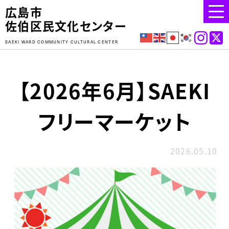
広島市
佐伯区民文化センター
SAEKI WARD COMMUNITY CULTURAL CENTER
【2026年6月】SAEKI
フリーマーケット
2026.05.10