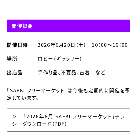
開催概要
開催日時
2026年6月20日（土） 10：00～16：00
場所
ロビー（ギャラリー）
出店品
手作り品、不要品、古着 など
「SAEKI フリーマーケット」は今後も定期的に開催を予
定しています。
＞ 「2026年6月 SAEKI フリーマーケット」チラ
シ ダウンロード（PDF）