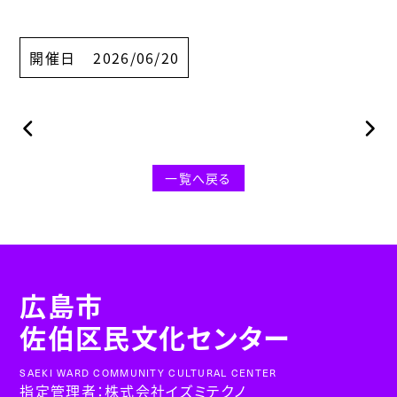
開催日
2026/06/20
一覧へ戻る
広島市
佐伯区民文化センター
SAEKI WARD COMMUNITY CULTURAL CENTER
指定管理者：株式会社イズミテクノ