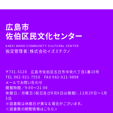
広島市
佐伯区民文化センター
SAEKI WARD COMMUNITY CULTURAL CENTER
指定管理者：株式会社イズミテクノ
〒731-5128 広島市佐伯区五日市中央六丁目1番10号
TEL 082-921-7550 FAX 082-921-9898
メールでお問い合わせ
開館時間／9:00～21:00
休館日／月曜日（祝日及び8月6日は開館）、12月29日～1月
3日
※図書館は休館日が異なる場合がございます。
＜図書館の開館情報はこちら＞