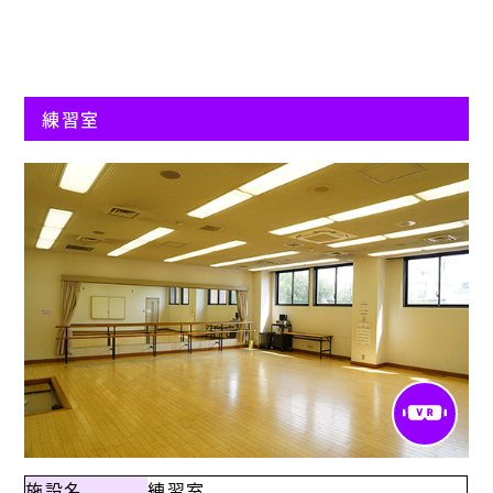
練習室
施設名
練習室