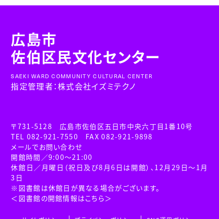
広島市
佐伯区民文化センター
SAEKI WARD COMMUNITY CULTURAL CENTER
指定管理者：株式会社イズミテクノ
〒731-5128 広島市佐伯区五日市中央六丁目1番10号
TEL 082-921-7550 FAX 082-921-9898
メールでお問い合わせ
開館時間／9:00～21:00
休館日／月曜日（祝日及び8月6日は開館）、12月29日～1月
3日
※図書館は休館日が異なる場合がございます。
＜図書館の開館情報はこちら＞