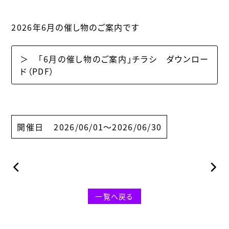
2026年6月の催し物のご案内です
＞ 「6月の催し物のご案内」チラシ ダウンロー
ド（PDF）
開催日
2026/06/01〜2026/06/30
一覧へ戻る