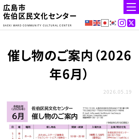
広島市
佐伯区民文化センター
SAEKI WARD COMMUNITY CULTURAL CENTER
催し物のご案内（2026
年6月）
2026.05.19