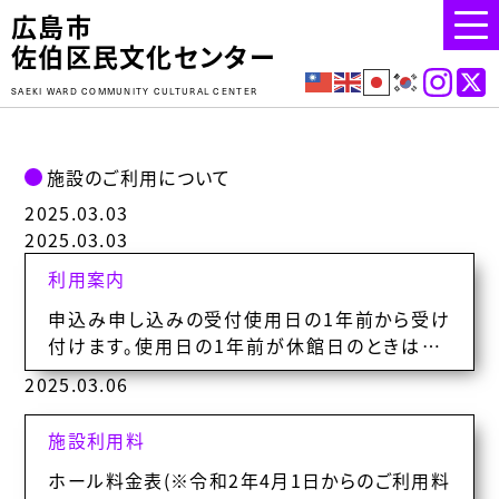
広島市
佐伯区民文化センター
SAEKI WARD COMMUNITY CULTURAL CENTER
施設のご利用について
2025.03.03
2025.03.03
利用案内
申込み申し込みの受付使用日の1年前から受け
付けます。使用日の1年前が休館日のときは、そ
の翌開館日となります。※予約は開館時（午前9:
2025.03.06
…
施設利用料
ホール料金表(※令和2年4月1日からのご利用料