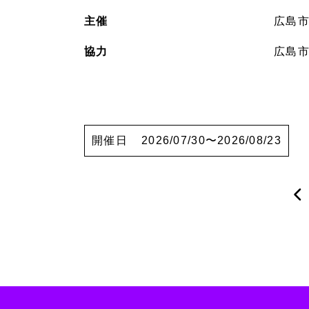
主催
広島
協力
広島
開催日
2026/07/30〜2026/08/23