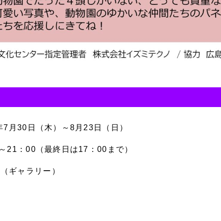
6年7月30日（木）～8月23日（日）
0～21：00（最終日は17：00まで）
ー（ギャラリー）
日